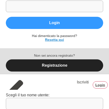
Login
Hai dimenticato la password?
Resetta qui
Non sei ancora registrato?
Registrazione
Iscriviti
Login
Scegli il tuo nome utente: